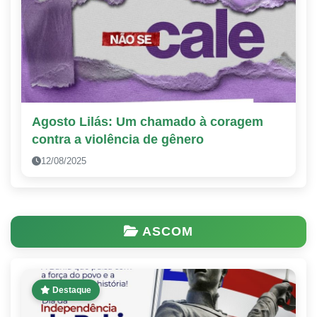
Agosto Lilás: Um chamado à coragem
contra a violência de gênero
12/08/2025
ASCOM
Destaque