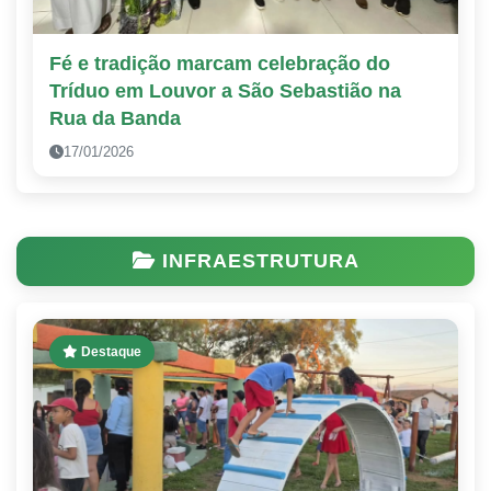
Fé e tradição marcam celebração do
Tríduo em Louvor a São Sebastião na
Rua da Banda
17/01/2026
INFRAESTRUTURA
Destaque