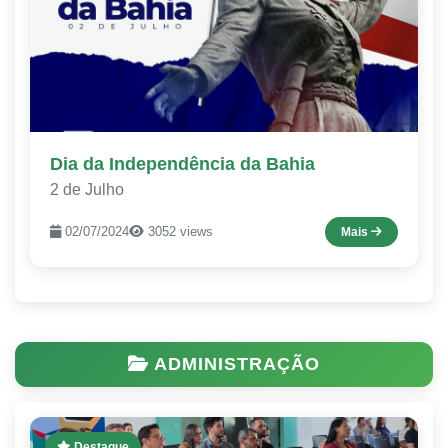
Dia da Independência da Bahia
2 de Julho
02/07/2024
3052 views
Mais
ADMINISTRAÇÃO
Destaque