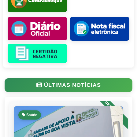
ÚLTIMAS NOTÍCIAS
Saúde