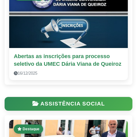
Abertas as inscrições para processo
seletivo da UMEC Dária Viana de Queiroz
16/12/2025
ASSISTÊNCIA SOCIAL
Destaque