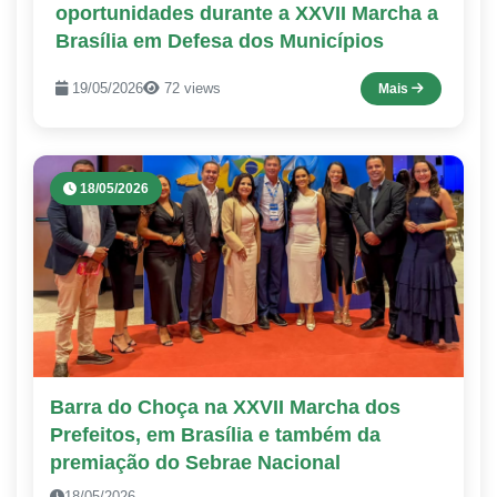
oportunidades durante a XXVII Marcha a
Brasília em Defesa dos Municípios
19/05/2026
72 views
Mais
18/05/2026
Barra do Choça na XXVII Marcha dos
Prefeitos, em Brasília e também da
premiação do Sebrae Nacional
18/05/2026