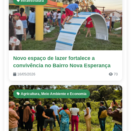
Infraestrutura
Novo espaço de lazer fortalece a
convivência no Bairro Nova Esperança
16/05/2026
70
Agricultura, Meio Ambiente e Economia