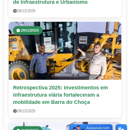
de Infraestrutura e Urbanismo
29/12/2025
29/12/2025
Retrospectiva 2025: Investimentos em
infraestrutura viária fortaleceram a
mobilidade em Barra do Choça
29/12/2025