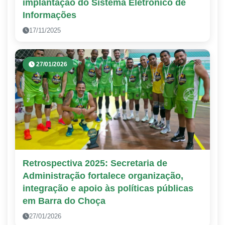
implantação do Sistema Eletrônico de
Informações
17/11/2025
27/01/2026
Retrospectiva 2025: Secretaria de
Administração fortalece organização,
integração e apoio às políticas públicas
em Barra do Choça
27/01/2026