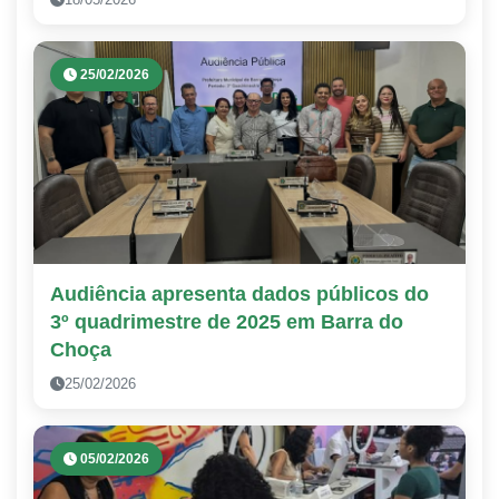
25/02/2026
Audiência apresenta dados públicos do
3º quadrimestre de 2025 em Barra do
Choça
25/02/2026
05/02/2026