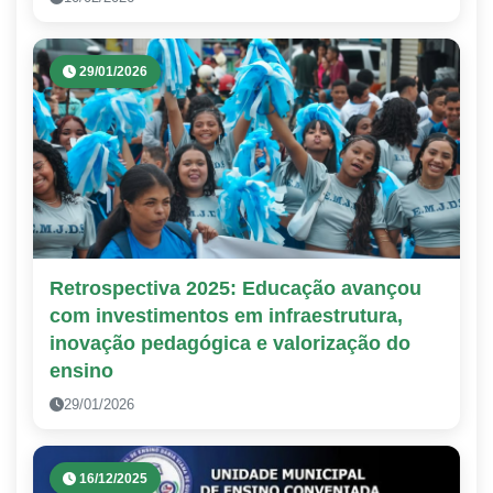
29/01/2026
Retrospectiva 2025: Educação avançou
com investimentos em infraestrutura,
inovação pedagógica e valorização do
ensino
29/01/2026
16/12/2025