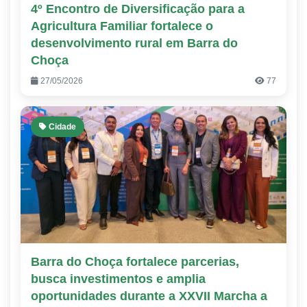
4º Encontro de Diversificação para a
Agricultura Familiar fortalece o
desenvolvimento rural em Barra do
Choça
27/05/2026
77
Cidade
Barra do Choça fortalece parcerias,
busca investimentos e amplia
oportunidades durante a XXVII Marcha a