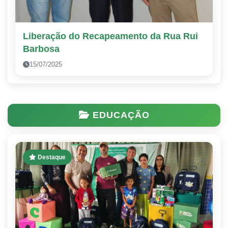
Liberação do Recapeamento da Rua Rui
Barbosa
15/07/2025
EDUCAÇÃO
Destaque