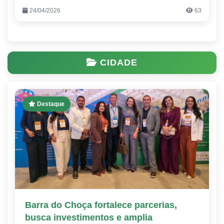
24/04/2026
63
CIDADE
Destaque
Barra do Choça fortalece parcerias,
busca investimentos e amplia