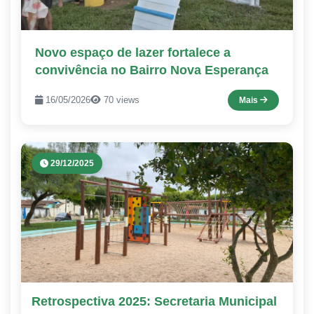
Novo espaço de lazer fortalece a
convivência no Bairro Nova Esperança
16/05/2026
70 views
Mais
29/12/2025
Retrospectiva 2025: Secretaria Municipal