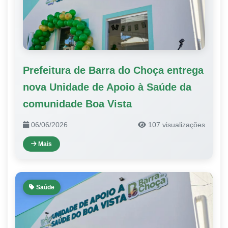
Prefeitura de Barra do Choça entrega
nova Unidade de Apoio à Saúde da
comunidade Boa Vista
06/06/2026
107 visualizações
Mais
Saúde