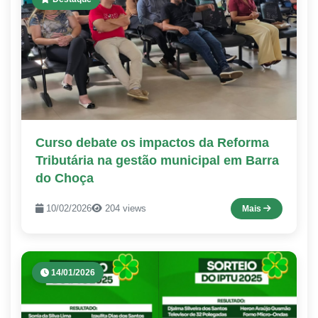
Curso debate os impactos da Reforma
Tributária na gestão municipal em Barra
do Choça
10/02/2026
204 views
Mais
14/01/2026