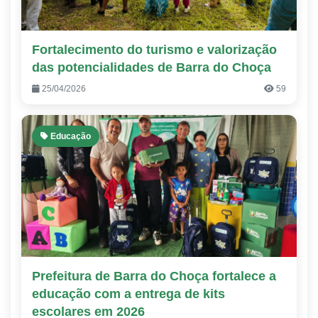
Fortalecimento do turismo e valorização
das potencialidades de Barra do Choça
25/04/2026
59
Educação
Prefeitura de Barra do Choça fortalece a
educação com a entrega de kits
escolares em 2026