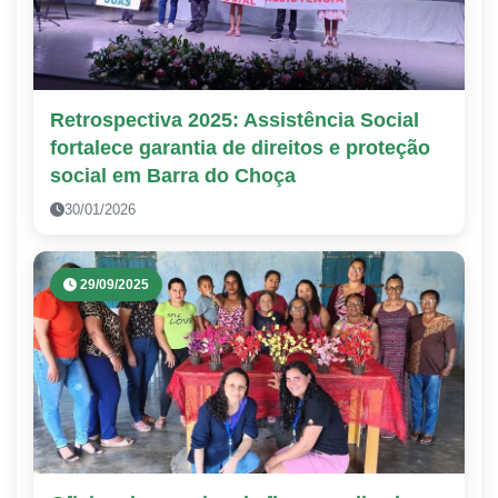
Retrospectiva 2025: Assistência Social
fortalece garantia de direitos e proteção
social em Barra do Choça
30/01/2026
29/09/2025