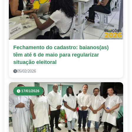
Fechamento do cadastro: baianos(as)
têm até 6 de maio para regularizar
situação eleitoral
05/02/2026
17/01/2026