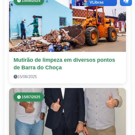
15/08/2025
Mutirão de limpeza em diversos pontos
de Barra do Choça
15/08/2025
15/07/2025