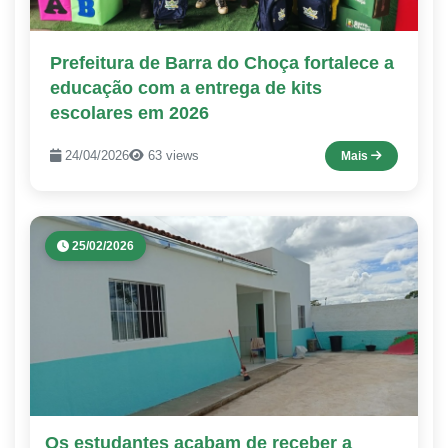
Prefeitura de Barra do Choça fortalece a
educação com a entrega de kits
escolares em 2026
24/04/2026
63 views
Mais
25/02/2026
Os estudantes acabam de receber a