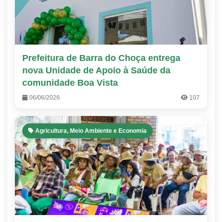
Prefeitura de Barra do Choça entrega
nova Unidade de Apoio à Saúde da
comunidade Boa Vista
06/06/2026
107
Agricultura, Meio Ambiente e Economia