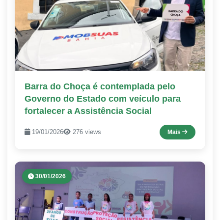
Barra do Choça é contemplada pelo
Governo do Estado com veículo para
fortalecer a Assistência Social
19/01/2026
276 views
Mais
30/01/2026