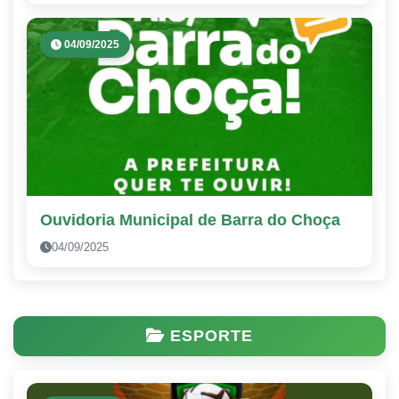
04/09/2025
Ouvidoria Municipal de Barra do Choça
04/09/2025
ESPORTE