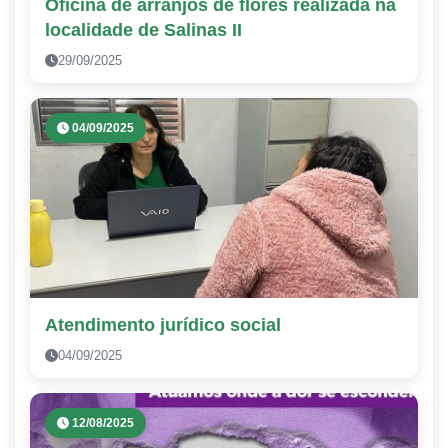
Oficina de arranjos de flores realizada na
localidade de Salinas II
29/09/2025
04/09/2025
Atendimento jurídico social
04/09/2025
12/08/2025